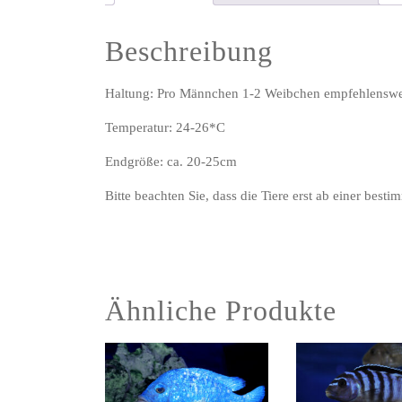
Beschreibung
Haltung: Pro Männchen 1-2 Weibchen empfehlenswer
Temperatur: 24-26*C
Endgröße: ca. 20-25cm
Bitte beachten Sie, dass die Tiere erst ab einer best
Ähnliche Produkte