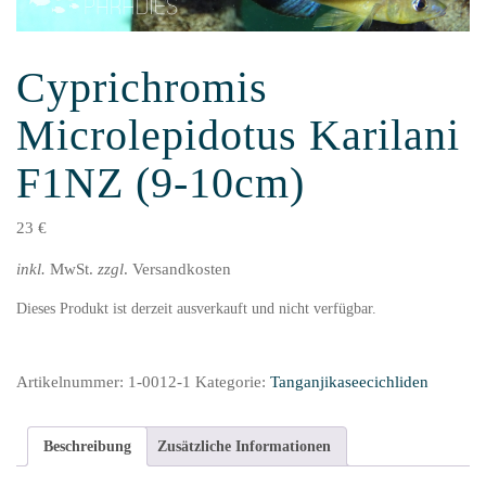
Cyprichromis
Microlepidotus Karilani
F1NZ (9-10cm)
23
€
inkl.
MwSt.
zzgl
. Versandkosten
Dieses Produkt ist derzeit ausverkauft und nicht verfügbar.
Artikelnummer:
1-0012-1
Kategorie:
Tanganjikaseecichliden
Beschreibung
Zusätzliche Informationen