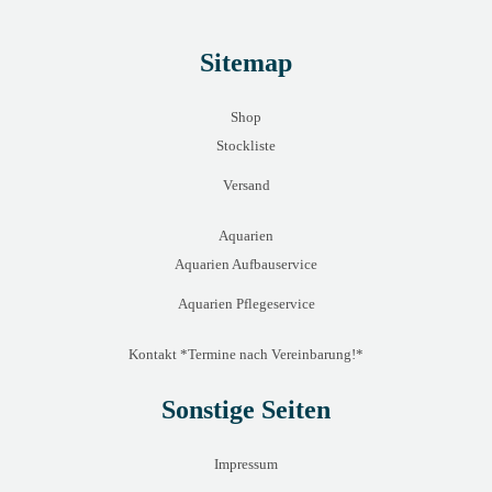
Sitemap
Shop
Stockliste
Versand
Aquarien
Aquarien Aufbauservice
Aquarien Pflegeservice
Kontakt *Termine nach Vereinbarung!*
Sonstige Seiten
Impressum